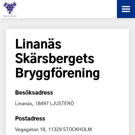
Linanäs
Skärsbergets
Bryggförening
Besöksadress
Linanäs, 18497 LJUSTERÖ
Postadress
Vegagatan 18, 11329 STOCKHOLM