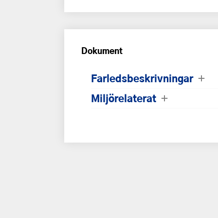
Dokument
Farledsbeskrivningar
Miljörelaterat