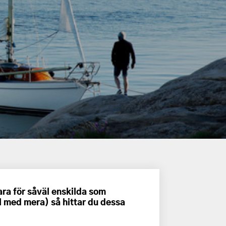
ra för såväl enskilda som
 med mera) så hittar du dessa