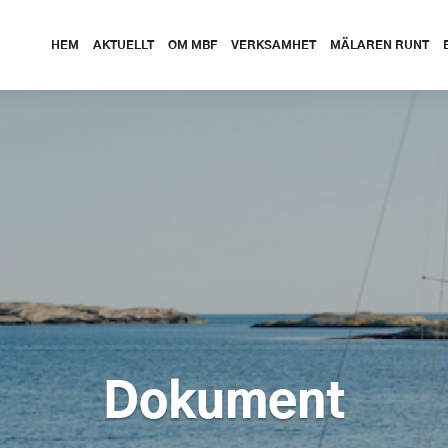
HEM
AKTUELLT
OM MBF
VERKSAMHET
MÄLAREN RUNT
Dokument