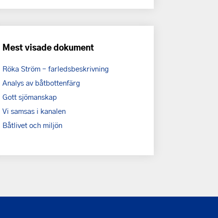
Mest visade dokument
Röka Ström – farledsbeskrivning
Analys av båtbottenfärg
Gott sjömanskap
Vi samsas i kanalen
Båtlivet och miljön