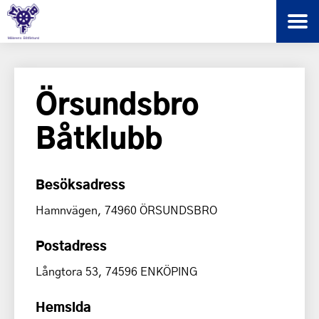
Örsundsbro
Båtklubb
Besöksadress
Hamnvägen, 74960 ÖRSUNDSBRO
Postadress
Långtora 53, 74596 ENKÖPING
Hemsida