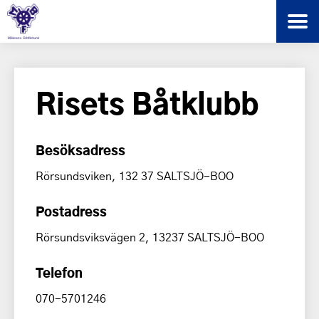
Risets Båtklubb
Besöksadress
Rörsundsviken, 132 37 SALTSJÖ-BOO
Postadress
Rörsundsviksvägen 2, 13237 SALTSJÖ-BOO
Telefon
070-5701246