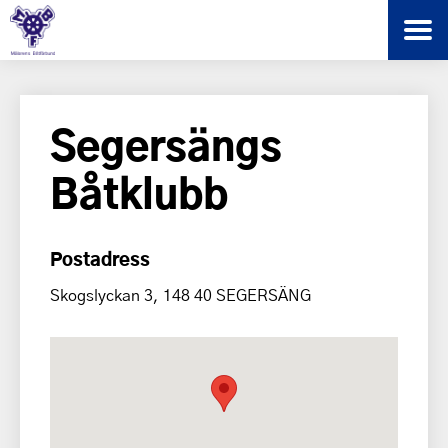
Segersängs
Båtklubb
Postadress
Skogslyckan 3, 148 40 SEGERSÄNG