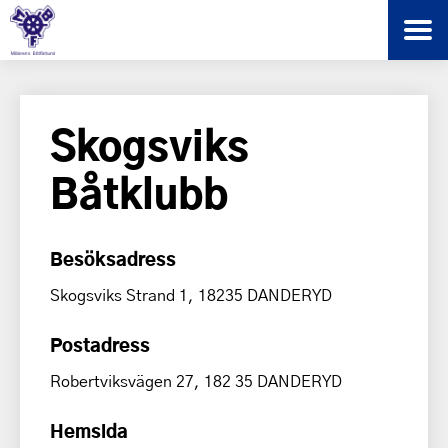
Skogsviks
Båtklubb
Besöksadress
Skogsviks Strand 1, 18235 DANDERYD
Postadress
Robertviksvägen 27, 182 35 DANDERYD
Hemsida