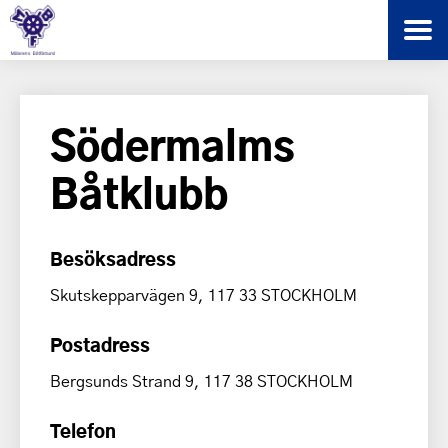
Södermalms
Båtklubb
Besöksadress
Skutskepparvägen 9, 117 33 STOCKHOLM
Postadress
Bergsunds Strand 9, 117 38 STOCKHOLM
Telefon