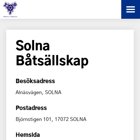
Solna
Båtsällskap
Besöksadress
Alnäsvägen, SOLNA
Postadress
Björnstigen 101, 17072 SOLNA
Hemsida