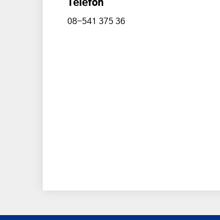
Telefon
08-541 375 36