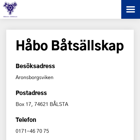
Håbo Båtsällskap
Besöksadress
Aronsborgsviken
Postadress
Box 17, 74621 BÅLSTA
Telefon
0171-46 70 75