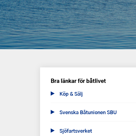
Bra länkar för båtlivet
Köp & Sälj
Svenska Båtunionen SBU
Sjöfartsverket