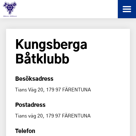
Kungsberga
Båtklubb
Besöksadress
Tians Väg 20, 179 97 FÄRENTUNA
Postadress
Tians väg 20, 179 97 FÄRENTUNA
Telefon