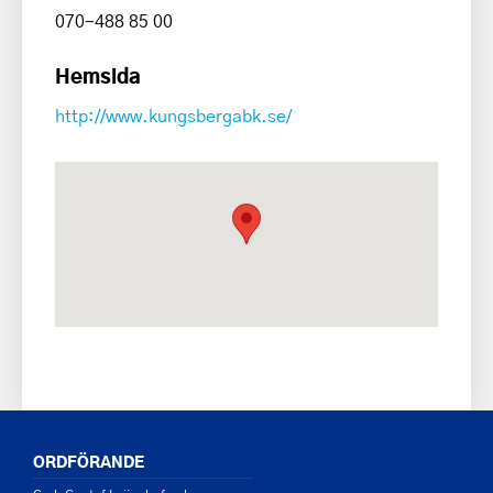
070-488 85 00
Hemsida
http://www.kungsbergabk.se/
ORDFÖRANDE